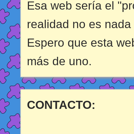
Esa web sería el "p
realidad no es nada
Espero que esta web
más de uno.
CONTACTO: